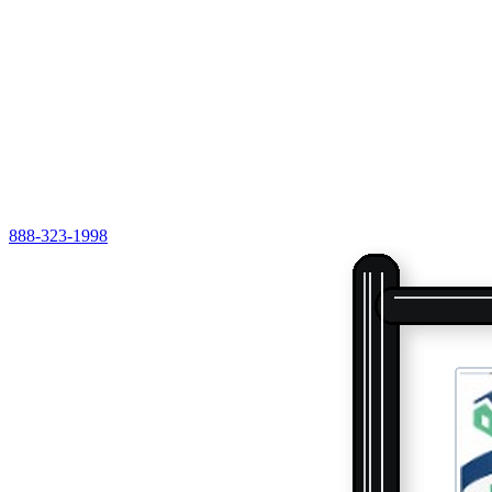
888-323-1998