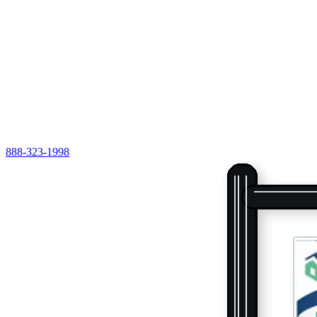
888-323-1998